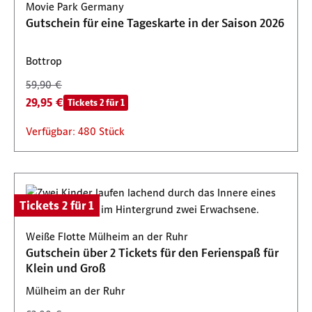
Movie Park Germany
Gutschein für eine Tageskarte in der Saison 2026
Bottrop
59,90 €
29,95 €
Tickets 2 für 1
Verfügbar: 480 Stück
Tickets 2 für 1
Weiße Flotte Mülheim an der Ruhr
Gutschein über 2 Tickets für den Ferienspaß für
Klein und Groß
Mülheim an der Ruhr