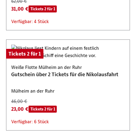
62,00 €
31,00 €
Tickets 2 für 1
Verfügbar: 4 Stück
Tickets 2 für 1
Weiße Flotte Mülheim an der Ruhr
Gutschein über 2 Tickets für die Nikolausfahrt
Mülheim an der Ruhr
46,00 €
23,00 €
Tickets 2 für 1
Verfügbar: 6 Stück