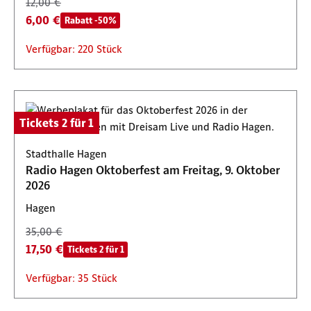
12,00 €
6,00 €
Rabatt -50%
Verfügbar: 220 Stück
Tickets 2 für 1
Stadthalle Hagen
Radio Hagen Oktoberfest am Freitag, 9. Oktober
2026
Hagen
35,00 €
17,50 €
Tickets 2 für 1
Verfügbar: 35 Stück