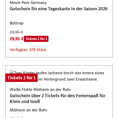
Movie Park Germany
Gutschein für eine Tageskarte in der Saison 2026
Bottrop
59,90 €
29,95 €
Tickets 2 für 1
Verfügbar: 476 Stück
Tickets 2 für 1
Weiße Flotte Mülheim an der Ruhr
Gutschein über 2 Tickets für den Ferienspaß für
Klein und Groß
Mülheim an der Ruhr