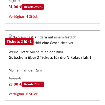
62,00 €
31,00 €
Tickets 2 für 1
Verfügbar: 4 Stück
Tickets 2 für 1
Weiße Flotte Mülheim an der Ruhr
Gutschein über 2 Tickets für die Nikolausfahrt
Mülheim an der Ruhr
46,00 €
23,00 €
Tickets 2 für 1
Verfügbar: 6 Stück