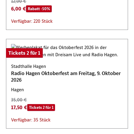
12,00 €
6,00 €
Rabatt -50%
Verfügbar: 220 Stück
Tickets 2 für 1
Stadthalle Hagen
Radio Hagen Oktoberfest am Freitag, 9. Oktober
2026
Hagen
35,00 €
17,50 €
Tickets 2 für 1
Verfügbar: 35 Stück