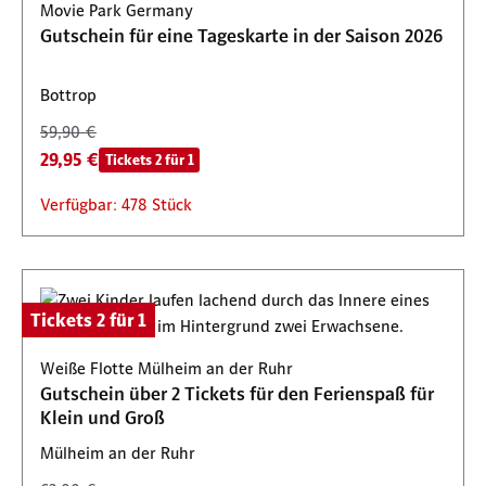
Movie Park Germany
Gutschein für eine Tageskarte in der Saison 2026
Bottrop
59,90 €
29,95 €
Tickets 2 für 1
Verfügbar: 478 Stück
Tickets 2 für 1
Weiße Flotte Mülheim an der Ruhr
Gutschein über 2 Tickets für den Ferienspaß für
Klein und Groß
Mülheim an der Ruhr