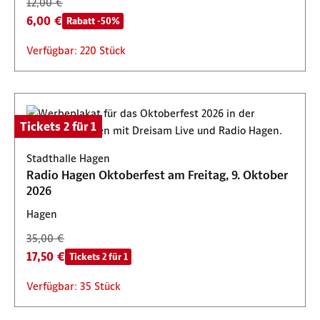
12,00 €
6,00 €
Rabatt -50%
Verfügbar: 220 Stück
Tickets 2 für 1
Stadthalle Hagen
Radio Hagen Oktoberfest am Freitag, 9. Oktober
2026
Hagen
35,00 €
17,50 €
Tickets 2 für 1
Verfügbar: 35 Stück