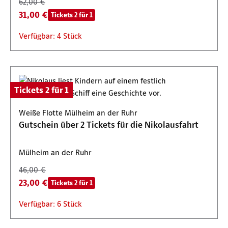
62,00 €
31,00 €
Tickets 2 für 1
Verfügbar: 4 Stück
Tickets 2 für 1
Weiße Flotte Mülheim an der Ruhr
Gutschein über 2 Tickets für die Nikolausfahrt
Mülheim an der Ruhr
46,00 €
23,00 €
Tickets 2 für 1
Verfügbar: 6 Stück