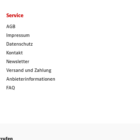
Service
AGB
Impressum
Datenschutz
Kontakt
Newsletter
Versand und Zahlung
Anbieterinformationen
FAQ
rrufen