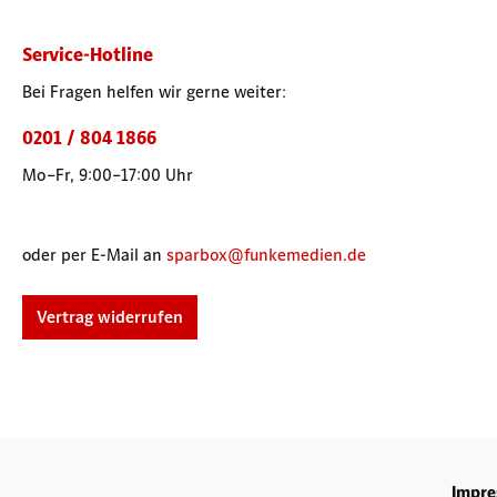
Service-Hotline
Bei Fragen helfen wir gerne weiter:
0201 / 804 1866
Mo–Fr, 9:00–17:00 Uhr
oder per E-Mail an
sparbox@funkemedien.de
Vertrag widerrufen
Impr