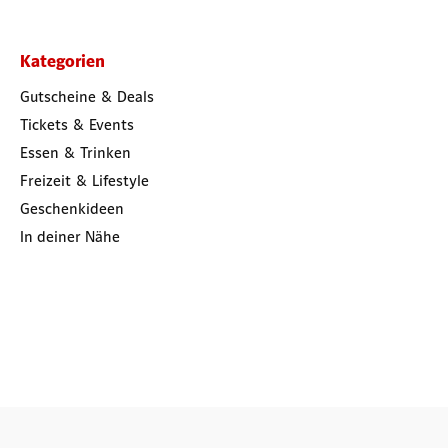
Kategorien
Gutscheine & Deals
Tickets & Events
Essen & Trinken
Freizeit & Lifestyle
Geschenkideen
In deiner Nähe