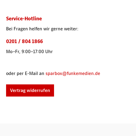
Service-Hotline
Bei Fragen helfen wir gerne weiter:
0201 / 804 1866
Mo–Fr, 9:00–17:00 Uhr
oder per E-Mail an
sparbox@funkemedien.de
Vertrag widerrufen