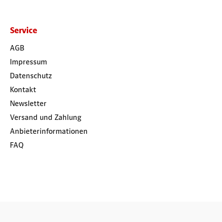
Service
AGB
Impressum
Datenschutz
Kontakt
Newsletter
Versand und Zahlung
Anbieterinformationen
FAQ